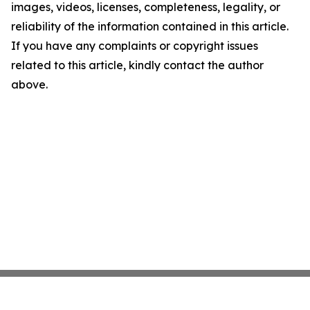
images, videos, licenses, completeness, legality, or
reliability of the information contained in this article.
If you have any complaints or copyright issues
related to this article, kindly contact the author
above.