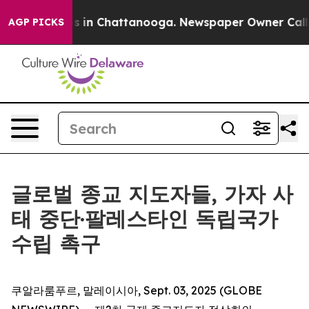
apse
Chaos in Chattanooga. Newspaper Owner Calls th
AGP PICKS
글로벌 종교 지도자들, 가자 사
태 중단·팔레스타인 독립국가
수립 촉구
쿠알라룸푸르, 말레이시아, Sept. 03, 2025 (GLOBE