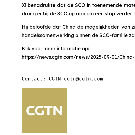
Xi benadrukte dat de SCO in toenemende mate 
drong er bij de SCO op aan om een stap verder te
Hij beloofde dat China de mogelijkheden van z
handelssamenwerking binnen de SCO-familie zal 
Klik voor meer informatie op:
https://news.cgtn.com/news/2025-09-01/China
Contact: CGTN cgtn@cgtn.com