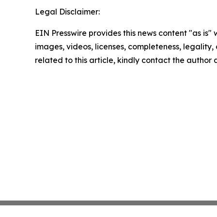
Legal Disclaimer:
EIN Presswire provides this news content "as is" 
images, videos, licenses, completeness, legality, o
related to this article, kindly contact the author