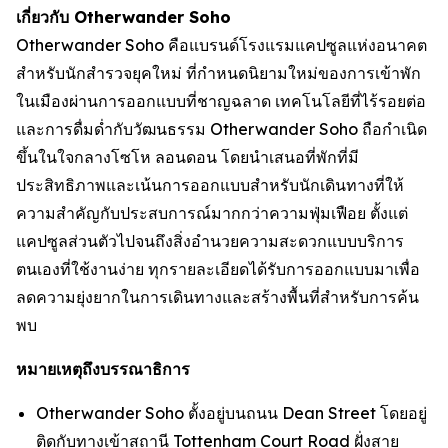
เกี่ยวกับ Otherwander Soho
Otherwander Soho คือแบรนด์โรงแรมแคปซูลแห่งอนาคต
สำหรับนักสำรวจยุคใหม่ ที่กำหนดนิยามใหม่ของการเข้าพัก
ในเมืองผ่านการออกแบบที่ชาญฉลาด เทคโนโลยีที่ไร้รอยต่อ
และการดื่มด่ำกับวัฒนธรรม Otherwander Soho ถือกำเนิด
ขึ้นในใจกลางโซโห ลอนดอน โดยนำเสนอที่พักที่มี
ประสิทธิภาพและเน้นการออกแบบสำหรับนักเดินทางที่ให้
ความสำคัญกับประสบการณ์มากกว่าความฟุ่มเฟือย ตั้งแต่
แคปซูลส่วนตัวไปจนถึงสิ่งอำนวยความสะดวกแบบบริการ
ตนเองที่ใช้งานง่าย ทุกรายละเอียดได้รับการออกแบบมาเพื่อ
ลดความยุ่งยากในการเดินทางและสร้างพื้นที่สำหรับการค้น
พบ
หมายเหตุถึงบรรณาธิการ
Otherwander Soho ตั้งอยู่บนถนน Dean Street โดยอยู่
ติดกับทางเข้าสถานี Tottenham Court Road ฝั่งสาย