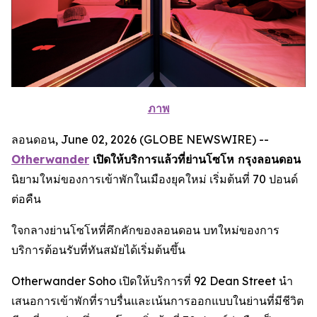
ภาพ
ลอนดอน, June 02, 2026 (GLOBE NEWSWIRE) --
Otherwander
เปิดให้บริการแล้วที่ย่านโซโห กรุงลอนดอน
นิยามใหม่ของการเข้าพักในเมืองยุคใหม่ เริ่มต้นที่ 70 ปอนด์
ต่อคืน
ใจกลางย่านโซโหที่คึกคักของลอนดอน บทใหม่ของการ
บริการต้อนรับที่ทันสมัยได้เริ่มต้นขึ้น
Otherwander Soho เปิดให้บริการที่ 92 Dean Street นำ
เสนอการเข้าพักที่ราบรื่นและเน้นการออกแบบในย่านที่มีชีวิต