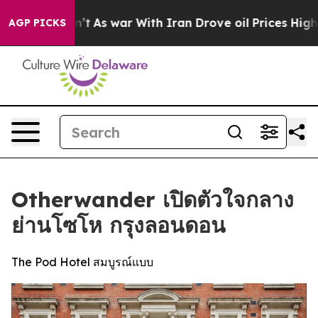
Didn’t
As war With Iran Drove oil Prices Higher, Tru
AGP PICKS
Otherwander เปิดตัวใจกลาง
ย่านโซโห กรุงลอนดอน
The Pod Hotel สมบูรณ์แบบ