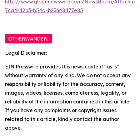
http://www.globenewswire.com/NewsRoom/Attachme
7ca4-42b3-b54a-b23648477e85
Legal Disclaimer:
EIN Presswire provides this news content "as is"
without warranty of any kind. We do not accept any
responsibility or liability for the accuracy, content,
images, videos, licenses, completeness, legality, or
reliability of the information contained in this article.
If you have any complaints or copyright issues
related to this article, kindly contact the author
above.