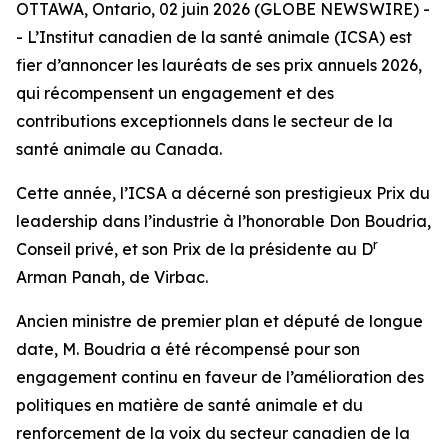
OTTAWA, Ontario, 02 juin 2026 (GLOBE NEWSWIRE) -
- L’Institut canadien de la santé animale (ICSA) est
fier d’annoncer les lauréats de ses prix annuels 2026,
qui récompensent un engagement et des
contributions exceptionnels dans le secteur de la
santé animale au Canada.
Cette année, l’ICSA a décerné son prestigieux Prix du
leadership dans l’industrie à l’honorable Don Boudria,
r
Conseil privé, et son Prix de la présidente au D
Arman Panah, de Virbac.
Ancien ministre de premier plan et député de longue
date, M. Boudria a été récompensé pour son
engagement continu en faveur de l’amélioration des
politiques en matière de santé animale et du
renforcement de la voix du secteur canadien de la