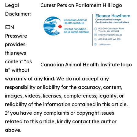
Legal
Cutest Pets on Parliament Hill logo
Disclaimer:
EIN
Presswire
provides
this news
content "as
Canadian Animal Health Institute logo
is" without
warranty of any kind. We do not accept any
responsibility or liability for the accuracy, content,
images, videos, licenses, completeness, legality, or
reliability of the information contained in this article.
If you have any complaints or copyright issues
related to this article, kindly contact the author
above.