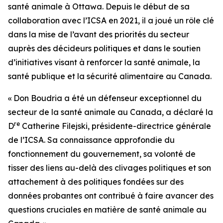
santé animale à Ottawa. Depuis le début de sa
collaboration avec l’ICSA en 2021, il a joué un rôle clé
dans la mise de l’avant des priorités du secteur
auprès des décideurs politiques et dans le soutien
d’initiatives visant à renforcer la santé animale, la
santé publique et la sécurité alimentaire au Canada.
« Don Boudria a été un défenseur exceptionnel du
secteur de la santé animale au Canada, a déclaré la
re
D
Catherine Filejski, présidente-directrice générale
de l’ICSA. Sa connaissance approfondie du
fonctionnement du gouvernement, sa volonté de
tisser des liens au-delà des clivages politiques et son
attachement à des politiques fondées sur des
données probantes ont contribué à faire avancer des
questions cruciales en matière de santé animale au