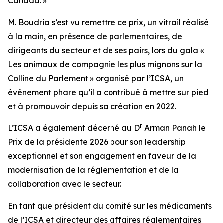
Canada. »
M. Boudria s’est vu remettre ce prix, un vitrail réalisé
à la main, en présence de parlementaires, de
dirigeants du secteur et de ses pairs, lors du gala «
Les animaux de compagnie les plus mignons sur la
Colline du Parlement » organisé par l’ICSA, un
événement phare qu’il a contribué à mettre sur pied
et à promouvoir depuis sa création en 2022.
r
L’ICSA a également décerné au D
Arman Panah le
Prix de la présidente 2026 pour son leadership
exceptionnel et son engagement en faveur de la
modernisation de la réglementation et de la
collaboration avec le secteur.
En tant que président du comité sur les médicaments
de l’ICSA et directeur des affaires réglementaires