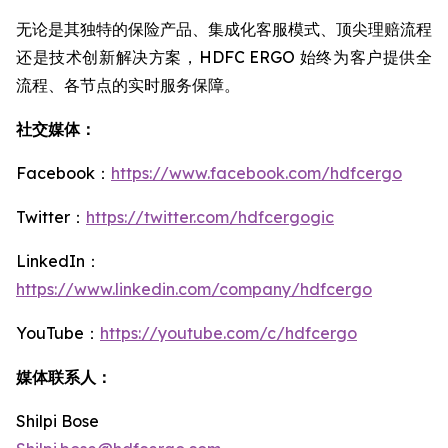
无论是其独特的保险产品、集成化客服模式、顶尖理赔流程
还是技术创新解决方案，HDFC ERGO 始终为客户提供全
流程、各节点的实时服务保障。
社交媒体：
Facebook：
https://www.facebook.com/hdfcergo
Twitter：
https://twitter.com/hdfcergogic
LinkedIn：
https://www.linkedin.com/company/hdfcergo
YouTube：
https://youtube.com/c/hdfcergo
媒体联系人：
Shilpi Bose