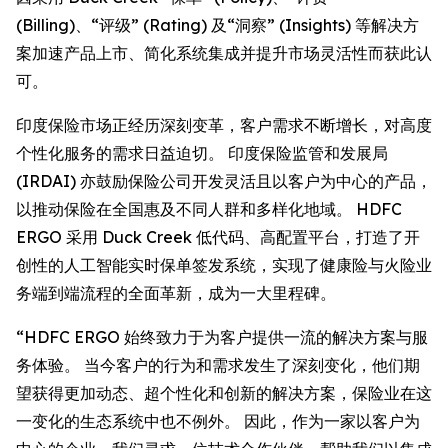
(Billing)、“评级” (Rating) 及“洞察” (Insights) 等解决方
案加速产品上市、简化系统集成并提升市场灵活性而获此认
可。
印度保险市场正经历深刻变革，客户需求不断增长，对高度
个性化服务的需求日益迫切。 印度保险监管和发展局
(IRDAI) 亦鼓励保险公司开发灵活且以客户为中心的产品，
以推动保险在全国惠及不同人群和多样化地域。 HDFC
ERGO 采用 Duck Creek 低代码、高配置平台，打造了开
创性的人工智能实时保单签发系统，实现了健康险与火险业
务端到端流程的全面革新，成为一大里程碑。
“HDFC ERGO 始终致力于为客户提供一流的解决方案与服
务体验。 当今客户的行为和需求发生了深刻变化，他们期
望获得更加动态、超个性化和创新的解决方案，保险业在这
一变化的生态系统中也不例外。 因此，作为一家以客户为