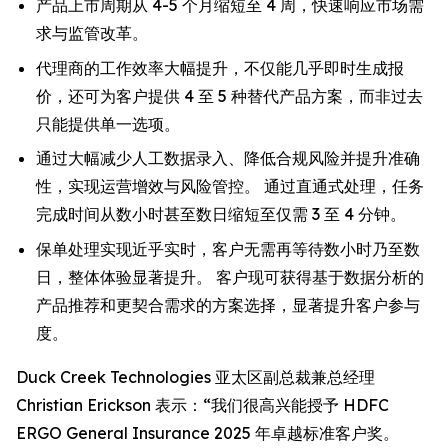
产品上市周期从 4-5 个月缩短至 4 周，快速响应市场需
求与监管改革。
代理商的工作效率大幅提升，不仅能几乎即时生成报
价，还可为客户提供 4 至 5 种替代产品方案，而非过去
只能提供单一选项。
通过大幅减少人工数据录入、降低合规风险并提升准确
性，实现运营增效与风险管控。 通过直通式处理，任务
完成时间从数小时甚至数日缩短至仅需 3 至 4 分钟。
保单处理实现近乎实时，客户无需再等待数小时乃至数
日，整体体验显著提升。 客户现可获得基于数据分析的
产品推荐和更契合需求的方案选择，显著提升客户参与
度。
Duck Creek Technologies 亚太区副总裁兼总经理
Christian Erickson 表示：“我们很高兴能授予 HDFC
ERGO General Insurance 2025 年卓越标准客户奖。