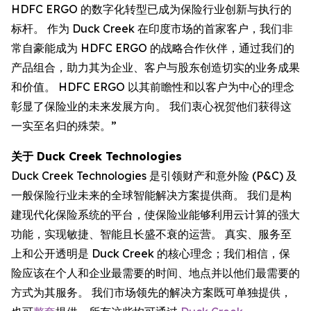
HDFC ERGO 的数字化转型已成为保险行业创新与执行的
标杆。 作为 Duck Creek 在印度市场的首家客户，我们非
常自豪能成为 HDFC ERGO 的战略合作伙伴，通过我们的
产品组合，助力其为企业、客户与股东创造切实的业务成果
和价值。 HDFC ERGO 以其前瞻性和以客户为中心的理念
彰显了保险业的未来发展方向。 我们衷心祝贺他们获得这
一实至名归的殊荣。”
关于 Duck Creek Technologies
Duck Creek Technologies 是引领财产和意外险 (P&C) 及
一般保险行业未来的全球智能解决方案提供商。 我们是构
建现代化保险系统的平台，使保险业能够利用云计算的强大
功能，实现敏捷、智能且长盛不衰的运营。 真实、服务至
上和公开透明是 Duck Creek 的核心理念；我们相信，保
险应该在个人和企业最需要的时间、地点并以他们最需要的
方式为其服务。 我们市场领先的解决方案既可单独提供，