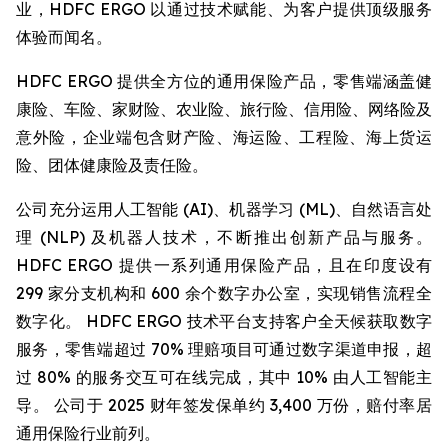
业，HDFC ERGO 以通过技术赋能、为客户提供顶级服务
体验而闻名。
HDFC ERGO 提供全方位的通用保险产品，零售端涵盖健
康险、车险、家财险、农业险、旅行险、信用险、网络险及
意外险，企业端包含财产险、海运险、工程险、海上货运
险、团体健康险及责任险。
公司充分运用人工智能 (AI)、机器学习 (ML)、自然语言处
理 (NLP) 及机器人技术，不断推出创新产品与服务。
HDFC ERGO 提供一系列通用保险产品，且在印度设有
299 家分支机构和 600 余个数字办公室，实现销售流程全
数字化。 HDFC ERGO 技术平台支持客户全天候获取数字
服务，零售端超过 70% 理赔项目可通过数字渠道申报，超
过 80% 的服务交互可在线完成，其中 10% 由人工智能主
导。 公司于 2025 财年签发保单约 3,400 万份，赔付率居
通用保险行业前列。