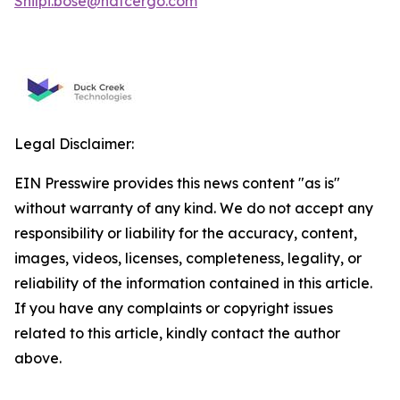
Shilpi.bose@hdfcergo.com
Legal Disclaimer:
EIN Presswire provides this news content "as is"
without warranty of any kind. We do not accept any
responsibility or liability for the accuracy, content,
images, videos, licenses, completeness, legality, or
reliability of the information contained in this article.
If you have any complaints or copyright issues
related to this article, kindly contact the author
above.