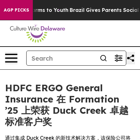
Abate Harms to Youth
Brazil Gives Parents Social Media
AGP PICKS
HDFC ERGO General
Insurance 在 Formation
’25 上荣获 Duck Creek 卓越
标准客户奖
通过集成 Duck Creek 的新技术解决方案，该保险公司将