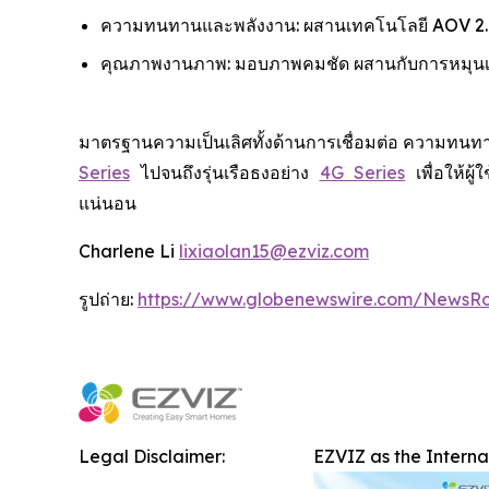
ความทนทานและพลังงาน: ผสานเทคโนโลยี AOV 2.0 
คุณภาพงานภาพ: มอบภาพคมชัด ผสานกับการหมุนเลนส
มาตรฐานความเป็นเลิศทั้งด้านการเชื่อมต่อ ความทนทา
Series
ไปจนถึงรุ่นเรือธงอย่าง
4G Series
เพื่อให้ผ
แน่นอน
Charlene Li
lixiaolan15@ezviz.com
รูปถ่าย:
https://www.globenewswire.com/NewsR
Legal Disclaimer:
EZVIZ as the Intern