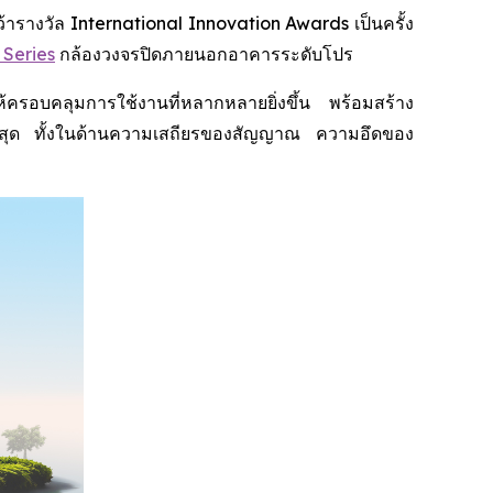
างวัล International Innovation Awards เป็นครั้ง
 Series
กล้องวงจรปิดภายนอกอาคารระดับโปร
อบคลุมการใช้งานที่หลากหลายยิ่งขึ้น พร้อมสร้าง
พสูงสุด ทั้งในด้านความเสถียรของสัญญาณ ความอึดของ