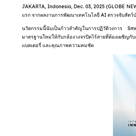
JAKARTA, Indonesia, Dec. 03, 2025 (GLOBE NEWSW
แรก จากผลงานการพัฒนาเทคโนโลยี AI ตรวจจับสัตว์ป่า (
นวัตกรรมนี้นับเป็นก้าวสำคัญในการปฏิวัติวงการ
มาตรฐานใหม่ให้กับกล้องวงจรปิดไร้สายที่ต้องเผชิญ
แบตเตอรี่ และคุณภาพความคมชัด