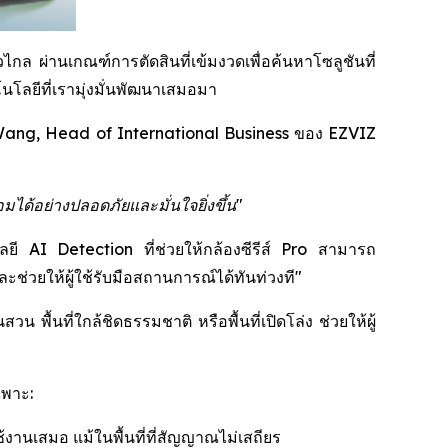
กล ผ่านเกณฑ์การตัดสินที่เข้มงวดเพื่อค้นหาโซลูชันที่
โลยีที่เรามุ่งมั่นพัฒนาเสมอมา
ang, Head of International Business ของ EZVIZ
มได้อย่างปลอดภัยและมั่นใจยิ่งขึ้น"
โลยี AI Detection ที่ช่วยให้กล้องซีรีส์ Pro สามารถ
่วยให้ผู้ใช้รับมือสถานการณ์ได้ทันท่วงที"
พื้นที่ใกล้ชิดธรรมชาติ หรือพื้นที่เปิดโล่ง ช่วยให้ผู้
ฉพาะ:
้งานเสมอ แม้ในพื้นที่ที่สัญญาณไม่เสถียร