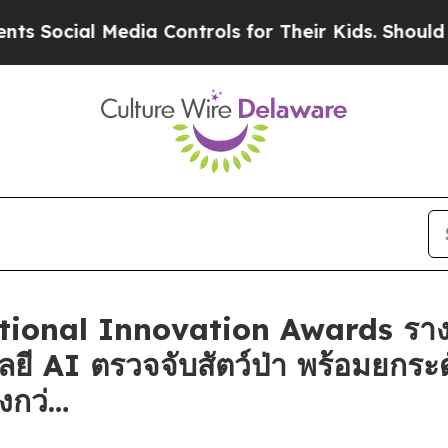
cial Media Controls for Their Kids. Should the U
ational Innovation Awards ราง
ลยี AI ตรวจจับสัตว์ป่า พร้อมยกร
่งกว่…