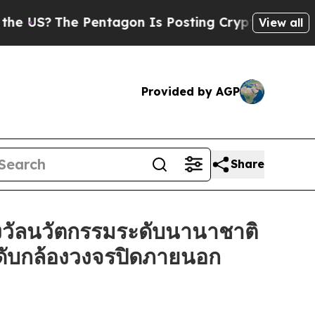
S?
The Pentagon Is Posting Cryptic Biblical Mess
View all
Provided by AGP
Share
วัลนวัตกรรมระดับนานาชาติ
ะดับกล้องวงจรปิดภายนอก