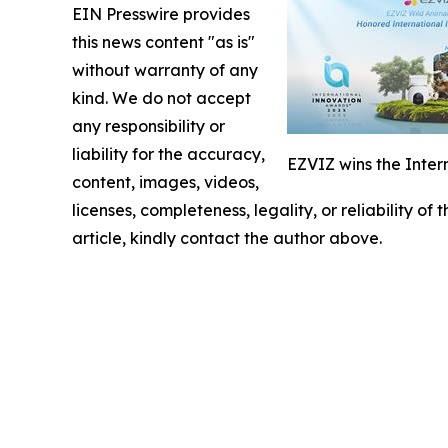
EIN Presswire provides
this news content "as is"
without warranty of any
kind. We do not accept
any responsibility or
liability for the accuracy,
EZVIZ wins the Inter
content, images, videos,
licenses, completeness, legality, or reliability of
article, kindly contact the author above.