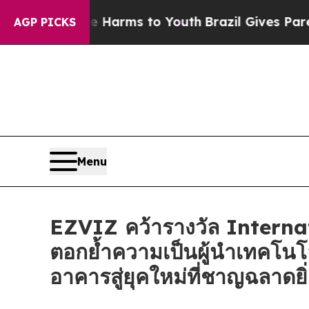
 to Abate Harms to Youth
Brazil Gives Parents So
AGP PICKS
Menu
EZVIZ คว้ารางวัล Intern
ตอกย้ำความเป็นผู้นำเทคโนโ
อาคารสู่ยุคใหม่ที่ชาญฉลาดยิ